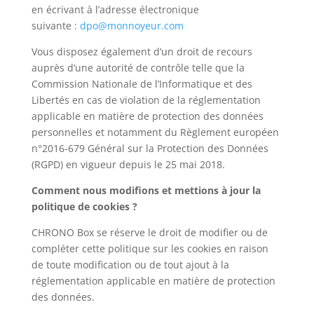
en écrivant à l’adresse électronique
suivante :
dpo@monnoyeur.com
Vous disposez également d’un droit de recours
auprès d’une autorité de contrôle telle que la
Commission Nationale de l’Informatique et des
Libertés en cas de violation de la réglementation
applicable en matière de protection des données
personnelles et notamment du Règlement européen
n°2016-679 Général sur la Protection des Données
(RGPD) en vigueur depuis le 25 mai 2018.
Comment nous modifions et mettions à jour la
politique de cookies ?
CHRONO Box
se réserve le droit de modifier ou de
compléter cette politique sur les cookies en raison
de toute modification ou de tout ajout à la
réglementation applicable en matière de protection
des données.