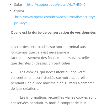
Safari –
http://support.apple.com/kb/PH5042
Opera –
http://www.opera.com/browser/tutorials/security/
privacy/
Quelle est la durée de conservation de vos données
?
Les cookies sont stockés sur votre terminal aussi
longtemps que cela est nécessaire à
l’accomplissement des finalités poursuivies, telles
que décrites ci-dessus. En particulier :
– Les cookies, qui nécessitent ou non votre
consentement, sont stockés sur votre appareil
pendant une durée maximale de 13 mois à compter
de leur création ;
– Les informations recueillies via les cookies sont
conservées pendant 25 mois à compter de leur