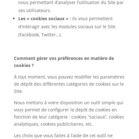
nous permettant d’analyser l’utilisation du Site par
ses utilisateurs.
Les « cookies sociaux »
: ils vous permettent
d’interagir avec les modules sociaux sur le Site
(Facebook, Twitter…).
Comment gérer vos préférences en matière de
cookies ?
À tout moment, vous pouvez modifier les paramètres
de dépôt des différentes catégories de cookies sur le
Site.
Nous mettons à votre disposition un outil simple qui
vous permet de configurer le dépôt de cookies en
fonction de leur catégorie : cookies “sociaux”, cookies
analytiques, cookies publicitaires, etc.
Les choix que vous faites à l’aide de cet outil ne