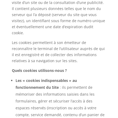
visite d’un site ou de la consultation d’une publicité.
Il contient plusieurs données telles que le nom du
serveur qui l’a déposé (serveur du site que vous
visitez), un identifiant sous forme de numéro unique
et éventuellement une date d’expiration dudit
cookie.
Les cookies permettent à son émetteur de
reconnaître le terminal de l’utilisateur auprès de qui
il est enregistré et de collecter des informations
relatives à sa navigation sur les sites.
Quels cookies utilisons-nous ?
Les « cookies indispensables » au
fonctionnement du Site
: ils permettent de
mémoriser des informations saisies dans les
formulaires, gérer et sécuriser l’accès à des
espaces réservés (inscription ou accès à votre
compte, service demandé, contenu d’un panier de