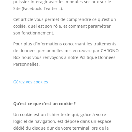
puissiez interagir avec les modules sociaux sur le
Site (Facebook, Twitter…).
Cet article vous permet de comprendre ce qu’est un
cookie, quel est son rôle, et comment paramétrer
son fonctionnement.
Pour plus d’informations concernant les traitements
de données personnelles mis en œuvre par CHRONO
Box nous vous renvoyons à notre Politique Données
Personnelles.
Gérez vos cookies
Qu’est-ce que c’est un cookie ?
Un cookie est un fichier texte qui, grâce à votre
logiciel de navigation, est déposé dans un espace
dédié du disque dur de votre terminal lors de la