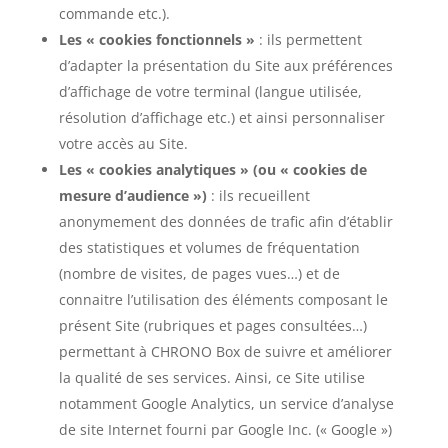
commande etc.).
Les « cookies fonctionnels »
: ils permettent
d’adapter la présentation du Site aux préférences
d’affichage de votre terminal (langue utilisée,
résolution d’affichage etc.) et ainsi personnaliser
votre accès au Site.
Les « cookies analytiques » (ou « cookies de
mesure d’audience »)
: ils recueillent
anonymement des données de trafic afin d’établir
des statistiques et volumes de fréquentation
(nombre de visites, de pages vues…) et de
connaitre l’utilisation des éléments composant le
présent Site (rubriques et pages consultées…)
permettant à
CHRONO Box
de suivre et améliorer
la qualité de ses services. Ainsi, ce Site utilise
notamment Google Analytics, un service d’analyse
de site Internet fourni par Google Inc. (« Google »)