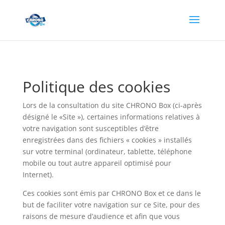
Politique des cookies
Lors de la consultation du site CHRONO Box (ci-après
désigné le «Site »), certaines informations relatives à
votre navigation sont susceptibles d’être
enregistrées dans des fichiers « cookies » installés
sur votre terminal (ordinateur, tablette, téléphone
mobile ou tout autre appareil optimisé pour
Internet).
Ces cookies sont émis par CHRONO Box et ce dans le
but de faciliter votre navigation sur ce Site, pour des
raisons de mesure d’audience et afin que vous