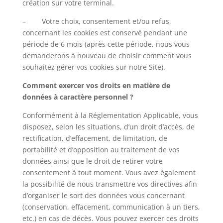
création sur votre terminal.
– Votre choix, consentement et/ou refus,
concernant les cookies est conservé pendant une
période de 6 mois (après cette période, nous vous
demanderons à nouveau de choisir comment vous
souhaitez gérer vos cookies sur notre Site).
Comment exercer vos droits en matière de
données à caractère personnel ?
Conformément à la Réglementation Applicable, vous
disposez, selon les situations, d’un droit d’accès, de
rectification, d’effacement, de limitation, de
portabilité et d’opposition au traitement de vos
données ainsi que le droit de retirer votre
consentement à tout moment. Vous avez également
la possibilité de nous transmettre vos directives afin
d’organiser le sort des données vous concernant
(conservation, effacement, communication à un tiers,
etc.) en cas de décès. Vous pouvez exercer ces droits