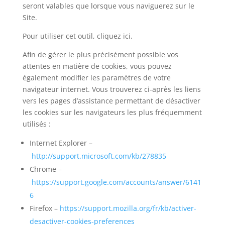
seront valables que lorsque vous naviguerez sur le
Site.
Pour utiliser cet outil, cliquez ici.
Afin de gérer le plus précisément possible vos
attentes en matière de cookies, vous pouvez
également modifier les paramètres de votre
navigateur internet. Vous trouverez ci-après les liens
vers les pages d’assistance permettant de désactiver
les cookies sur les navigateurs les plus fréquemment
utilisés :
Internet Explorer –
http://support.microsoft.com/kb/278835
Chrome –
https://support.google.com/accounts/answer/6141
6
Firefox –
https://support.mozilla.org/fr/kb/activer-
desactiver-cookies-preferences