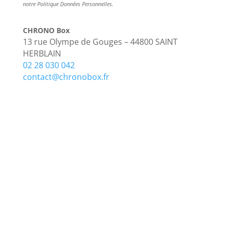
notre Politique Données Personnelles.
CHRONO Box
13 rue Olympe de Gouges – 44800 SAINT
HERBLAIN
02 28 030 042
contact@chronobox.fr