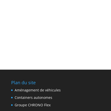
Plan du site
Aménagement de véhicules
Containers autonomes
Groupe CHRONO Flex