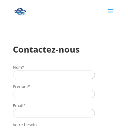
Contactez-nous
Nom*
Prénom*
Email*
Votre besoin