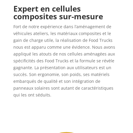
Expert en cellules
composites sur-mesure
Fort de notre expérience dans l’aménagement de
véhicules ateliers, les matériaux composites et le
gain de charge utile, la réalisation de Food Trucks
nous est apparu comme une évidence. Nous avons
appliqué les atouts de nos cellules aménagées aux
spécificités des Food Trucks et la formule se révèle
gagnante. La présentation aux utilisateurs est un
succès. Son ergonomie, son poids, ses matériels
embarqués de qualité et son intégration de
panneaux solaires sont autant de caractéristiques
qui les ont séduit
s
.