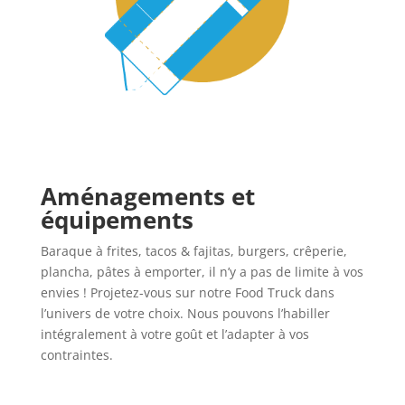
Aménagements et
équipements
Baraque à frites, tacos & fajitas, burgers, crêperie,
plancha, pâtes à emporter, il n’y a pas de limite à vos
envies ! Projetez-vous sur notre Food Truck dans
l’univers de votre choix. Nous pouvons l’habiller
intégralement à votre goût et l’adapter à vos
contraintes.