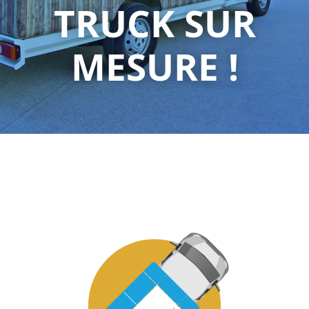
TRUCK SUR
MESURE !