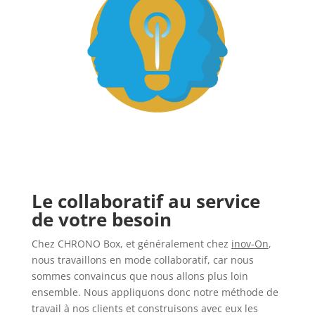
Le collaboratif au service
de votre besoin
Chez CHRONO Box, et généralement chez
i
nov-On
,
nous travaillons en mode collaboratif, car nous
sommes convaincus que nous allons plus loin
ensemble. Nous appliquons donc notre méthode de
travail à nos clients et construisons avec eux les