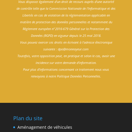
Vous disposez également d'un droit de recours auprès d'une autorité
de contrôle telle que la Commission Nationale de l'Informatique et des
Libertés en cas de violation de la réglementation applicable en
matière de protection des données personnelles et notamment du
Règlement européen n°2016-679 Général sur la Protection des
Données (RGPD) en vigueur depuis le 25 mai 2018.
Vous pouvez exercer ces droits en écrivant à l'adresse électronique
suivante : dpo@monnoyeur.com
Toutefois, votre opposition peut, en pratique et selon le cas, avoir une
incidence sur votre demande d’information.
Pour plus d’informations concernant ce traitement nous vous
renvoyons à notre Politique Données Personnelles.
Plan du site
Aménagement de véhicules