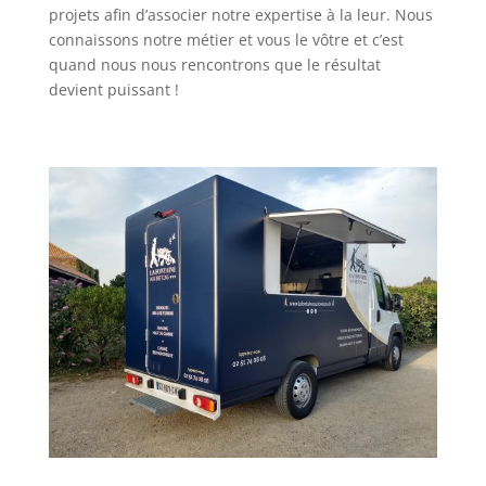
projets afin d’associer notre expertise à la leur. Nous
connaissons notre métier et vous le vôtre et c’est
quand nous nous rencontrons que le résultat
devient puissant !